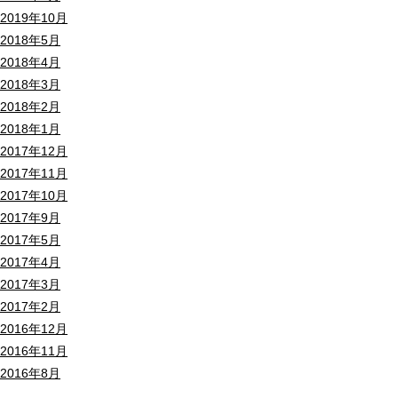
2019年10月
2018年5月
2018年4月
2018年3月
2018年2月
2018年1月
2017年12月
2017年11月
2017年10月
2017年9月
2017年5月
2017年4月
2017年3月
2017年2月
2016年12月
2016年11月
2016年8月