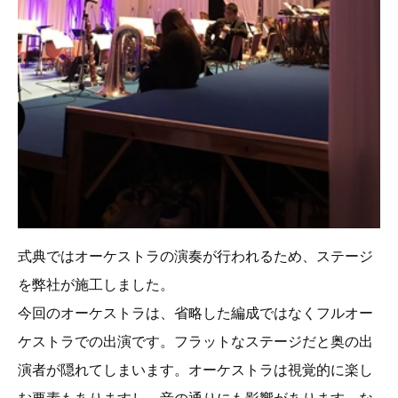
式典ではオーケストラの演奏が行われるため、ステージ
を弊社が施工しました。
今回のオーケストラは、省略した編成ではなくフルオー
ケストラでの出演です。フラットなステージだと奥の出
演者が隠れてしまいます。オーケストラは視覚的に楽し