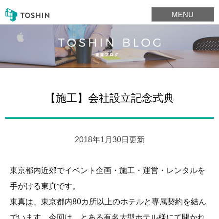
MENU
【施工】会社設立記念式典
2018年1月30日更新
東京都内近郊でイベント企画・施工・運営・レンタルを
手がける東真です。
東真は、東京都内80カ所以上のホテルと専属契約を結ん
でいます。今回は、とある有名大型ホテル様にて開かれ