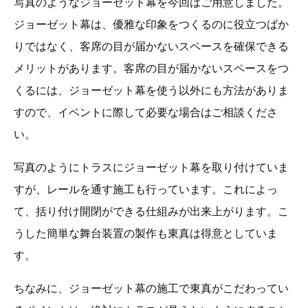
写真のようなジョーゼット幕を今回はご用意しました。
ジョーゼット幕は、優雅な印象をつくるのに役立つばか
りではなく、客席の目が届かないスペースを確保できる
メリットがあります。客席の目が届かないスペースをつ
くるには、ジョーゼット幕を使う以外にも方法がありま
すので、イベントに際して必要な場合はご相談くださ
い。
写真のようにトラスにジョーゼット幕を取り付けていま
すが、レールを通す施工も行っています。これによっ
て、括り付け開閉ができる仕組みが出来上がります。こ
うした簡単な舞台装置の製作も東真は得意としていま
す。
ちなみに、ジョーゼット幕の施工で東真がこだわってい