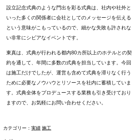
設立記念式典のような門出を彩る式典は、社内や社外と
いった多くの関係者に会社としてのメッセージを伝える
という意味がこもっているので、細かな失敗も許されな
い非常にシビアなイベントです。
東真は、式典が行われる都内80カ所以上のホテルとの契
約を通して、年間に多数の式典を担当しています。今回
は施工だけでしたが、運営も含めて式典を滞りなく行う
ために必要なノウハウとリソースを社内に蓄積していま
す。式典全体をプロデュースする業務も引き受けており
ますので、お気軽にお問い合わせください。
カテゴリー：
実績
施工