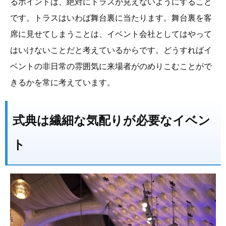
るポイントは、絶対にトラスが見えないようにすること
です。トラスはいわば舞台裏に当たります。舞台裏を客
席に見せてしまうことは、イベント会社としてはやって
はいけないことだと考えているからです。どうすればイ
ベントの非日常の雰囲気に来場者がのめりこむことがで
きるかを常に考えています。
式典は繊細な気配りが必要なイベン
ト