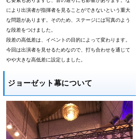
む要素もありますし、音の通りにも影響があります。な
により出演者が指揮者を見ることができないという重大
な問題があります。そのため、ステージには写真のよう
な段差をつけました。
段差の高低差は、イベントの目的によって変わります。
今回は出演者を見せるためなので、打ち合わせを通じて
やや大きな高低差に設定しました。
ジョーゼット幕について