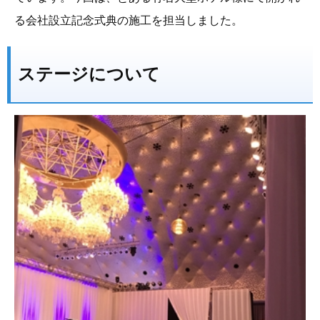
る会社設立記念式典の施工を担当しました。
ステージについて