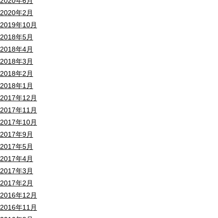
2020年6月
2020年2月
2019年10月
2018年5月
2018年4月
2018年3月
2018年2月
2018年1月
2017年12月
2017年11月
2017年10月
2017年9月
2017年5月
2017年4月
2017年3月
2017年2月
2016年12月
2016年11月