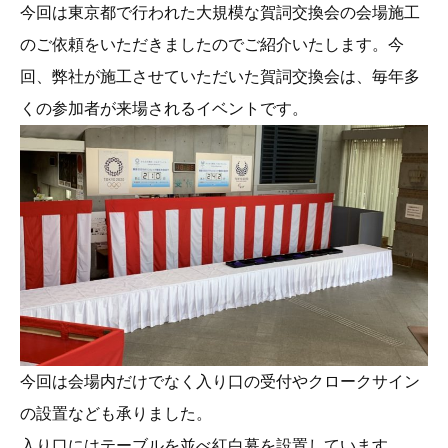
今回は東京都で行われた大規模な賀詞交換会の会場施工
のご依頼をいただきましたのでご紹介いたします。今
回、弊社が施工させていただいた賀詞交換会は、毎年多
くの参加者が来場されるイベントです。
今回は会場内だけでなく入り口の受付やクロークサイン
の設置なども承りました。
入り口にはテーブルを並べ紅白幕を設置しています。