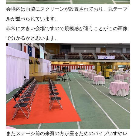
会場内は両脇にスクリーンが設置されており、丸テーブ
ルが並べられています。
非常に大きい会場ですので規模感が違うことがこの画像
で分かるかと思います。
またステージ前の来賓の方が座るためのパイプいすやレ