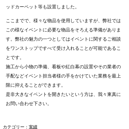
ッドカーペット等も設置しました。
ここまでで、様々な物品を使用していますが、弊社では
この様なイベントに必要な物品をそろえる準備がありま
す。弊社の魅力の一つとしてはイベントに関するご相談
をワンストップですべて受け入れることが可能であるこ
とです。
施工から小物の準備、看板や紅白幕の設置やその業者の
手配などイベント担当者様の手をかけていた業務を最上
限に抑えることができます。
是非大きなイベントを開きたいという方は、我々東真に
お問い合わせ下さい。
カテゴリー：
実績