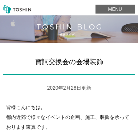
MENU
賀詞交換会の会場装飾
2020年2月28日更新
皆様こんにちは。
都内近郊で様々なイベントの企画、施工、装飾を承って
おります東真です。