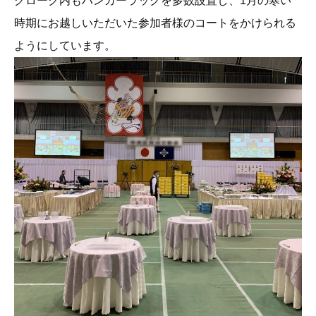
クローク内もハンガーラックを多数設置し、1月の寒い
時期にお越しいただいた参加者様のコートをかけられる
ようにしています。