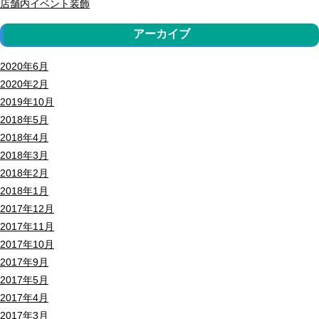
店舗内イベント装飾
アーカイブ
2020年6月
2020年2月
2019年10月
2018年5月
2018年4月
2018年3月
2018年2月
2018年1月
2017年12月
2017年11月
2017年10月
2017年9月
2017年5月
2017年4月
2017年3月