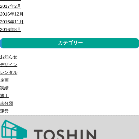
2017年2月
2016年12月
2016年11月
2016年8月
カテゴリー
お知らせ
デザイン
レンタル
企画
実績
施工
未分類
運営