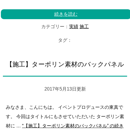
続きを読む
カテゴリー：
実績
施工
タグ：
【施工】ターポリン素材のバックパネル
2017年5月13日更新
みなさま、こんにちは。 イベントプロデュースの東真で
す。 今回はタイトルにもさせていただいた ターポリン素
材に …
“【施工】ターポリン素材のバックパネル” の
続き