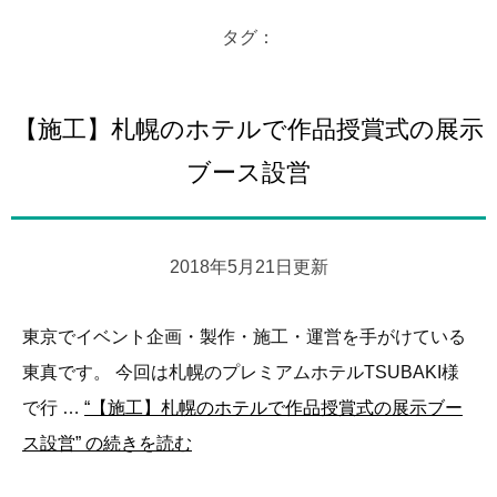
タグ：
【施工】札幌のホテルで作品授賞式の展示
ブース設営
2018年5月21日更新
東京でイベント企画・製作・施工・運営を手がけている
東真です。 今回は札幌のプレミアムホテルTSUBAKI様
で行 …
“【施工】札幌のホテルで作品授賞式の展示ブー
ス設営” の
続きを読む