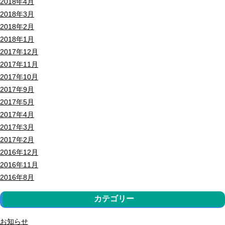
2018年4月
2018年3月
2018年2月
2018年1月
2017年12月
2017年11月
2017年10月
2017年9月
2017年5月
2017年4月
2017年3月
2017年2月
2016年12月
2016年11月
2016年8月
カテゴリー
お知らせ