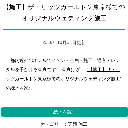
【施工】ザ・リッツカールトン東京様での
オリジナルウェディング施工
2019年10月31日更新
都内近郊のホテルでイベント企画・施工・運営・レン
タルを手がける東真です。 東真はざ …
“【施工】ザ・リ
ッツカールトン東京様でのオリジナルウェディング施工”
の
続きを読む
続きを読む
カテゴリー：
実績
施工