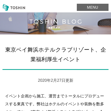
MENU
東京ベイ舞浜ホテルクラブリゾート、企
業福利厚生イベント
2020年2月27日更新
イベント企画から施工、運営までトータルにプロデュー
スする東真です。弊社はホテルのイベントや装飾を数多