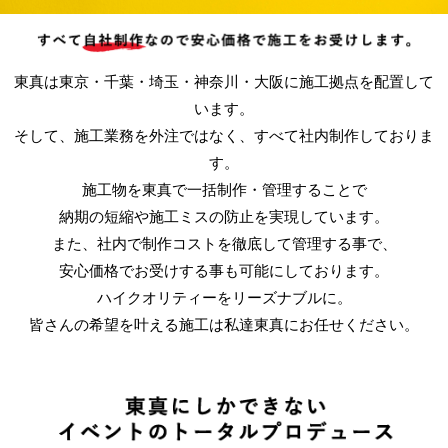
東真は東京・千葉・埼玉・神奈川・大阪に施工拠点を配置して
います。
そして、施工業務を外注ではなく、すべて社内制作しておりま
す。
施工物を東真で一括制作・管理することで
納期の短縮や施工ミスの防止を実現しています。
また、社内で制作コストを徹底して管理する事で、
安心価格でお受けする事も可能にしております。
ハイクオリティーをリーズナブルに。
皆さんの希望を叶える施工は私達東真にお任せください。