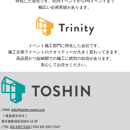
特化した会社です。社内イベントからPRイベントまで
幅広い企画実績があります。
イベント施工部門に特化した会社です。
施工次第でイベントのクオリティーが大きく変わってきます。
高品質かつ短納期での施工に絶対の自信があります。
安心してお任せください。
[ MAIL ]
info@toshin-event.com
《 東真東京本社 》
東京都新宿区四谷4-14 2F
[ TEL ]
03-3357-5102
[ FAX ]03-3357-5107