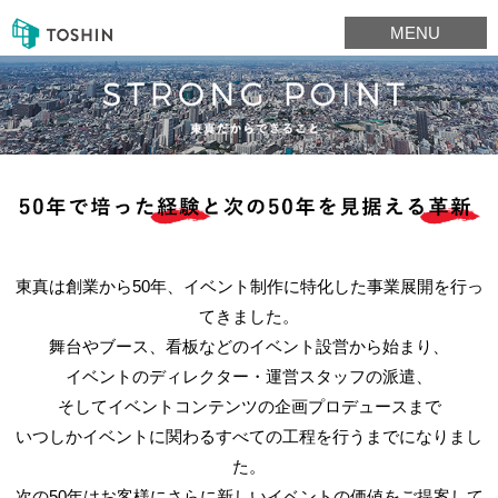
MENU
東真は創業から50年、イベント制作に特化した事業展開を行っ
てきました。
舞台やブース、看板などのイベント設営から始まり、
イベントのディレクター・運営スタッフの派遣、
そしてイベントコンテンツの企画プロデュースまで
いつしかイベントに関わるすべての工程を行うまでになりまし
た。
次の50年はお客様にさらに新しいイベントの価値をご提案して