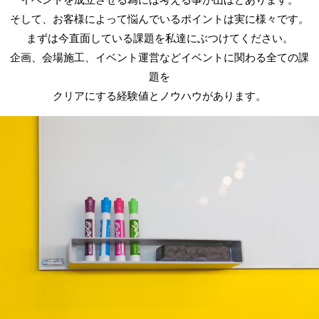
そして、お客様によって悩んでいるポイントは実に様々です。
まずは今直面している課題を私達にぶつけてください。
企画、会場施工、イベント運営などイベントに関わる全ての課
題を
クリアにする経験値とノウハウがあります。