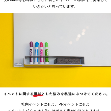
いきたいと思っています。
社内イベントにせよ、PRイベントにせよ
イベントを成立させる為には考える事が山ほどあります。