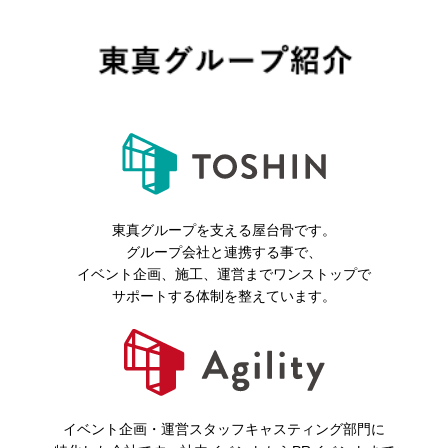
東真グループを支える屋台骨です。
グループ会社と連携する事で、
イベント企画、施工、運営までワンストップで
サポートする体制を整えています。
イベント企画・運営スタッフキャスティング部門に