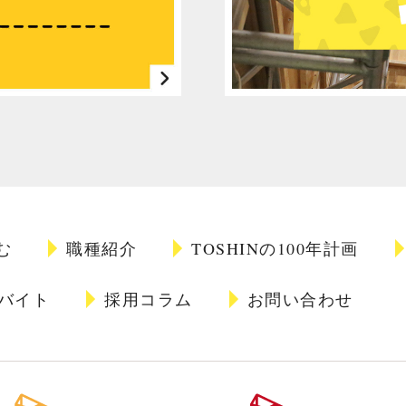
む
職種紹介
TOSHINの100年計画
バイト
採用コラム
お問い合わせ