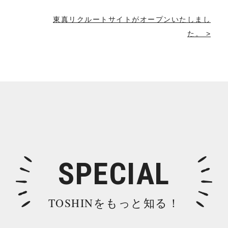
東真リクルートサイトがオープンいたしまし
た。 >
SPECIAL
TOSHINをもっと知る！