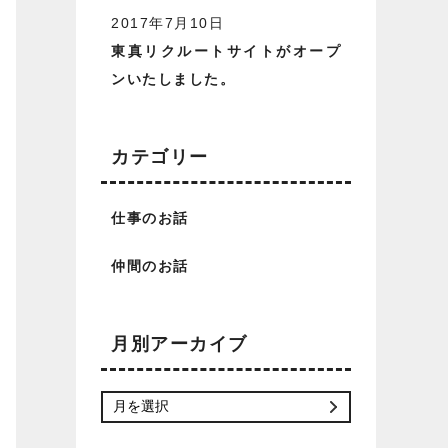
2017年7月10日
東真リクルートサイトがオープ
ンいたしました。
カテゴリー
仕事のお話
仲間のお話
月別アーカイブ