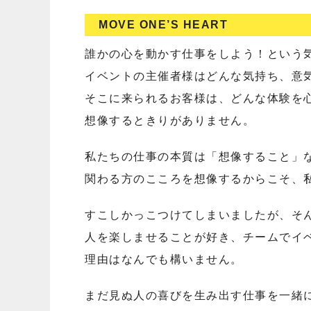
MOVE ONE’S HEART
誰かの心を動かす仕事をしよう！という
イベントの主催者様はどんな気持ち、意
そこに来られるお客様は、どんな体験を
想像するときりがありません。
私たちの仕事の本質は「想像すること」
関わる方のこころを想像するからこそ、
すこしかっこつけてしまいましたが、そ
人を楽しませることが好き、チームでイ
理由はなんでも構いません。
まだ見ぬ人の喜びを生み出す仕事を一緒