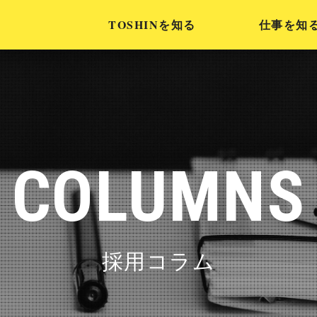
TOSHINを知る
仕事を知
COLUMNS
採用コラム