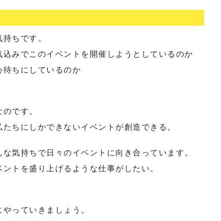
気持ちです。
気込みでこのイベントを開催しようとしているのか
心待ちにしているのか
なのです。
私たちにしかできないイベントが創造できる。
んな気持ちで日々のイベントに向き合っています。
ベントを盛り上げるような仕事がしたい。
にやっていきましょう。