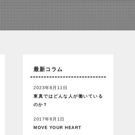
最新コラム
2023年8月11日
東真ではどんな人が働いている
のか？
2017年8月1日
MOVE YOUR HEART