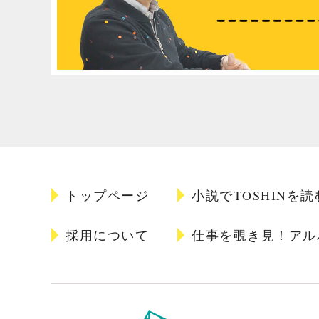
トップページ
小説でTOSHINを読
採用について
仕事を覗き見！アル