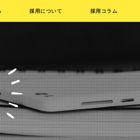
る
採用について
採用コラム