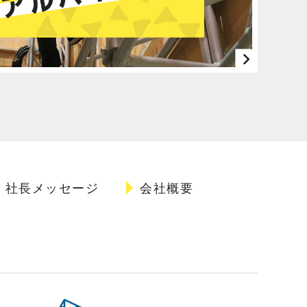
社長メッセージ
会社概要