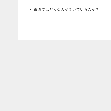
< 東真ではどんな人が働いているのか？